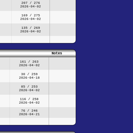
207 / 276
2026-04-02
169 / 275
2026-04-02
135 / 269
2026-04-02
Notes
161 / 263
2026-04-02
30 / 259
2026-04-18
85 / 253
2026-04-02
116 / 258
2026-04-02
76 / 246
2026-04-21